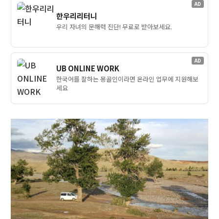
AD
한우리리터니
우리 자녀의 문해력 진단! 무료로 받아보세요.
AD
UB ONLINE WORK
한국어를 잘하는 몽골인이라면 온라인 업무에 지원해보
세요