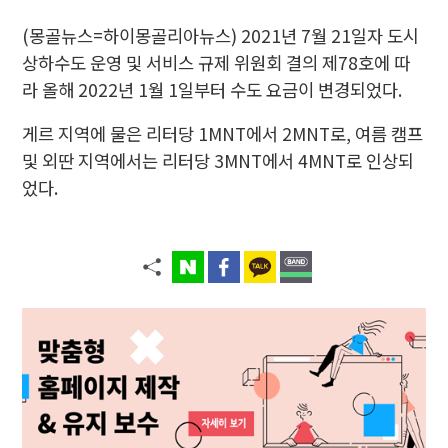
(몽골뉴스=하이몽골리아뉴스)
2021년 7월 21일자 도시
상하수도 운영 및 서비스 규제 위원회 결의 제78호에 따
라 올해 2022년 1월 1일부터 수도 요금이 변경되었다.
게르 지역에 물은 리터당 1MNT에서 2MNT로, 여름 캠프
및 외딴 지역에서는 리터당 3MNT에서 4MNT로 인상되
었다.