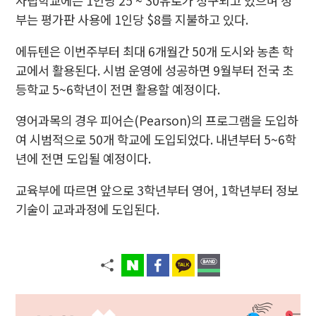
사립학교에는 1인당 25 ~ 30유로가 청구되고 있으며 정
부는 평가판 사용에 1인당 $8를 지불하고 있다.
에듀텐은 이번주부터 최대 6개월간 50개 도시와 농촌 학
교에서 활용된다. 시범 운영에 성공하면 9월부터 전국 초
등학교 5~6학년이 전면 활용할 예정이다.
영어과목의 경우 피어슨(Pearson)의 프로그램을 도입하
여 시범적으로 50개 학교에 도입되었다. 내년부터 5~6학
년에 전면 도입될 예정이다.
교육부에 따르면 앞으로 3학년부터 영어, 1학년부터 정보
기술이 교과과정에 도입된다.