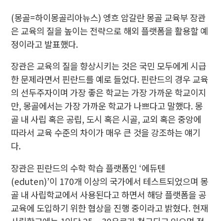
(몽골=하이몽골리아뉴스) 엥흐 암갈란 몽골 교육부 장관
은 교육의 질을 높이는 전략으로 해외 플랫폼을 활용할 예
정이라고 발표했다.
장관은 교육의 질을 향상시키는 것은 국민 모두에게 시급
한 문제라면서 핀란드를 예로 들었다. 핀란드의 경우 교육
의 선두주자이며 가장 좋은 학교는 가장 가까운 학교이지
만, 몽골에서는 가장 가까운 학교가 나쁘다고 말했다. 몽
골 내 사립 혹은 공립, 도시 혹은 시골, 교외 혹은 중앙에
따라서 교육 수준의 차이가 매우 큰 것을 강조하는 얘기
다.
장관은 핀란드의 수학 학습 플랫폼인 ‘에듀텐
(eduten)’이 170개 이상의 국가에서 테스트되었으며 몽
골 내 사립학교에서 사용된다고 하면서 해당 플랫폼을 공
교육에 도입하기 위한 협상을 진행 중이라고 밝혔다. 현재