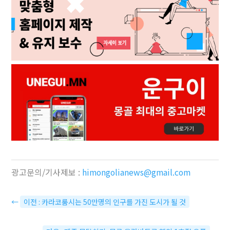
광고문의/기사제보 :
himongolianews@gmail.com
←
이전 : 카라코룸시는 50만명의 인구를 가진 도시가 될 것