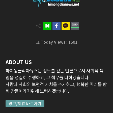
📊 Today Views : 1601
ABOUT US
하이몽골리아뉴스는 정도를 걷는 언론으로서 사회적 책
임을 성실히 수행하고, 그 책무를 다하겠습니다.
사람과 사회의 보편적 가치를 추가하고, 행복한 미래를 함
께 만들어가기위해 노력하겠습니다.
광고/제휴 바로가기