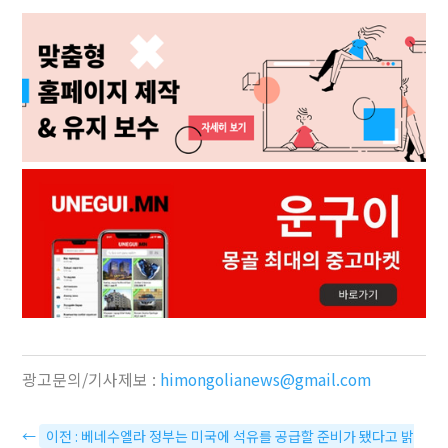
광고문의/기사제보 :
himongolianews@gmail.com
←
이전 : 베네수엘라 정부는 미국에 석유를 공급할 준비가 됐다고 밝