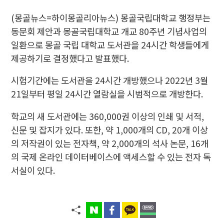
(몽골뉴스=하이몽골리아뉴스) 몽골국립대학교 행정부는
동문회 제안과 몽골국립대학교 개교 80주년 기념사업의
일환으로 몽골 국립 대학교 도서관을 24시간 학생들에게
제공하기로 결정했다고 발표했다.
시험기간에는 도서관을 24시간 개방했으나 2022년 3월
21일부터 평일 24시간 열람실을 시범적으로 개방한다.
학교의 새 도서관에는 360,000권 이상의 인쇄 및 서적,
신문 및 잡지가 있다. 또한, 약 1,000개의 CD, 20개 이상
의 저작권이 있는 전자책, 약 2,000개의 석사 논문, 16개
의 국제 온라인 데이터베이스에 액세스할 수 있는 전자 독
서실이 있다.