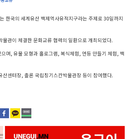
는 한국의 세계유산 백제역사유적지구라는 주제로 30일까지
박물관이 체결한 문화교류 협력의 일환으로 개최되었다.
며, 유물 모형과 홀로그램, 복식체험, 연등 만들기 체험, 백
유산센터장, 촐론 국립칭기스칸박물관장 등이 참여했다.