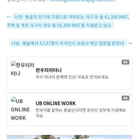
←
이전 : 몽골의 전기세 지원으로 아파트는 가구 당 월 41,300 MNT,
주택 및 게르 가구의 경우 월 58,300 MNT를 지원받고 있다.
다음 : 몽골에서 4,537명의 외국인이 코로나 백신 접종을 받았다.
→
AD
한우리리터니
우리 자녀의 문해력 진단! 무료로 받아보세요.
AD
UB ONLINE WORK
한국어를 잘하는 몽골인이라면 온라인 업무에 지원해보
세요