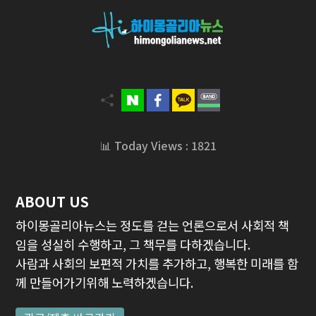
📊 Today Views : 1821
ABOUT US
하이몽골리아뉴스는 정도를 걷는 언론으로서 사회적 책
임을 성실히 수행하고, 그 책무를 다하겠습니다.
사람과 사회의 보편적 가치를 추가하고, 행복한 미래를 함
께 만들어가기위해 노력하겠습니다.