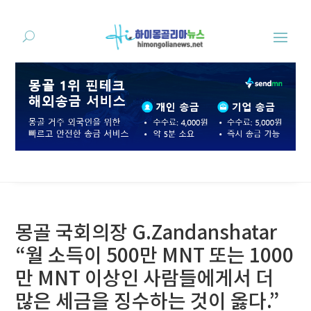
몽골 국회의장 G.Zandanshatar
“월 소득이 500만 MNT 또는 1000
만 MNT 이상인 사람들에게서 더
많은 세금을 징수하는 것이 옳다.”