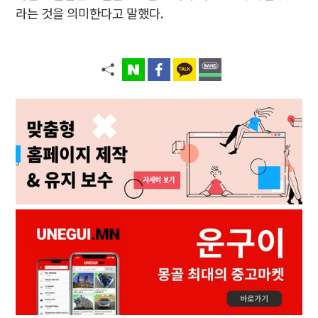
라는 것을 의미한다고 말했다.