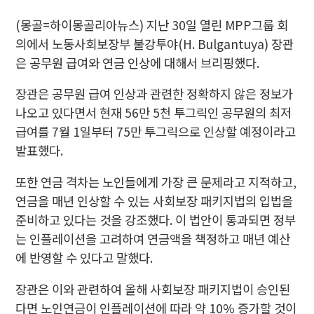
(몽골=하이몽골리아뉴스) 지난 30일 열린 MPP그룹 회
의에서 노동사회보장부 불강투야(H. Bulgantuya) 장관
은 공무원 급여와 연금 인상에 대해서 브리핑했다.
장관은 공무원 급여 인상과 관련한 정확하지 않은 정보가
나오고 있다면서 현재 56만 5천 투그릭인 공무원의 최저
급여를 7월 1일부터 75만 투그릭으로 인상할 예정이라고
발표했다.
또한 연금 격차는 노인들에게 가장 큰 문제라고 지적하고,
연금을 매년 인상할 수 있는 사회보장 패키지법의 입법을
준비하고 있다는 것을 강조했다. 이 법안이 통과되면 정부
는 인플레이션을 고려하여 연금액을 책정하고 매년 예산
에 반영할 수 있다고 말했다.
장관은 이와 관련하여 올해 사회보장 패키지법이 승인된
다면 노인연금이 인플레이션에 따라 약 10% 증가할 것이