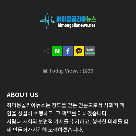
📊 Today Views : 1836
ABOUT US
하이몽골리아뉴스는 정도를 걷는 언론으로서 사회적 책
임을 성실히 수행하고, 그 책무를 다하겠습니다.
사람과 사회의 보편적 가치를 추가하고, 행복한 미래를 함
께 만들어가기위해 노력하겠습니다.