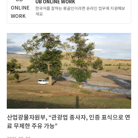
UB ONLINE WORK
한국어를 잘하는 몽골인이라면 온라인 업무에 지원해보
세요
산업광물자원부, “관광업 종사자, 인증 표식으로 연
료 무제한 주유 가능”