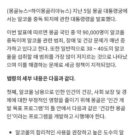
(몽골뉴스=하이몽골리아뉴스) 지난 5일 몽골 대통령궁에
서는 알코올 중독 퇴치에 관한 대통령령을 발표했다.
이번 발표에 따르면 몽골 국민 중 약 90,000명이 알코올
중독이며 알코올 관련 범죄, 장애 및 건강 문제가 매년 증
가하고 있다고 한다. 또한 일반적으로 38 ~ 40도의 알코
올을 섭취할 때 범죄를 가장 많이 저지르는 것으로 나타났
으며 이를 해결하는 문제로 세금 정책이 지적되었다.
법령의 세부 내용은 다음과 같다.
첫째, 알코올 남용으로 인한 인간의 건강, 사회 보장 및 경
제에 대한 부정적인 영향을 줄이기 위해 몽골은 ‘인간 개
발 목표 프로그램’의 틀 안에서 다음과 같은 ‘건강한 몽골
인’이라는 프로그램을 개발하고 시행해야 한다.
알코올의 합리적인 사용을 권장하고 높은 도수의 알