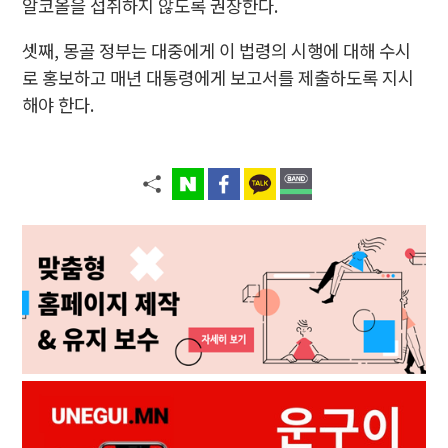
알코올을 섭취하지 않도록 권장한다.
셋째, 몽골 정부는 대중에게 이 법령의 시행에 대해 수시
로 홍보하고 매년 대통령에게 보고서를 제출하도록 지시
해야 한다.