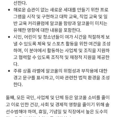
선한다.
해로운 습관이 없는 새로운 세대를 만들기 위한 프로
그램을 시작 및 구현하고 대학 교육, 직업 교육 및 일
반 교육 커리큘럼에 알코올 함량과 알코올이 미치는
유해한 영향에 대한 내용을 포함한다.
시민, 어린이 및 청소년들이 여가 시간을 적절하게 보
낼 수 있도록 체육 및 스포츠 활동을 위한 여건을 조성
하며, 이 분야에서 활동하는 사업체 및 조직을 지원하
고 협력할 수 있도록 조직적 및 재정적 지원을 제공한
다.
주류 상품 라벨에 알코올의 위험성과 부작용에 대한
경고 문구를 표시하고, 이와 관련한 법적 환경을 조성
한다.
둘째, 모든 국민, 사업체 및 단체 등은 알코올 소비를 줄이
고 이로 인한 건강, 사회 및 경제적 영향을 줄이기 위해 솔
선수범해야 하며, 휴일, 기념일 및 직장에서 높은 도수의