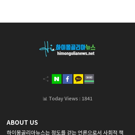
📊 Today Views : 1841
ABOUT US
하이몽골리아뉴스는 정도를 걷는 언론으로서 사회적 책