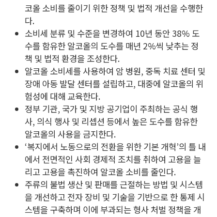
코올 소비를 줄이기 위한 정책 및 법적 개선을 수행한
다.
소비세 분류 및 수준을 변경하여 10년 동안 38% 도
수를 함유한 알코올의 도수를 매년 2%씩 낮추는 정
책 및 법적 환경을 조성한다.
알코올 소비세를 사용하여 암 병원, 중독 치료 센터 및
장애 아동 발달 센터를 설립하고, 대중에 알코올의 위
험성에 대해 교육한다.
정부 기관, 국가 및 지방 공기업이 주최하는 공식 행
사, 의식 행사 및 리셉션 등에서 높은 도수를 함유한
알코올의 사용을 금지한다.
‘복지에서 노동으로의 전환을 위한 기본 개혁’의 틀 내
에서 전면적인 사회 경제적 조치를 취하여 고용을 늘
리고 고용을 촉진하여 알코올 소비를 줄인다.
주류의 불법 생산 및 판매를 근절하는 방법 및 시스템
을 개선하고 전자 장비 및 기술을 기반으로 한 통제 시
스템을 구축하며 이에 부과되는 형사 처벌 정책을 개