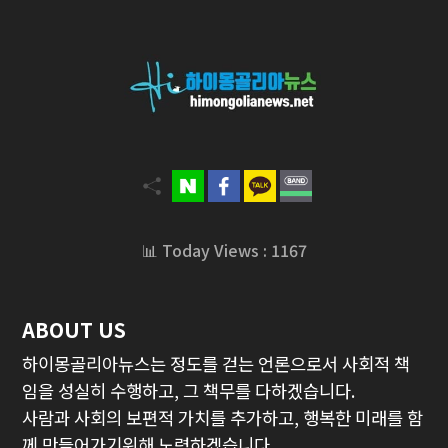
📊 Today Views : 1167
ABOUT US
하이몽골리아뉴스는 정도를 걷는 언론으로서 사회적 책
임을 성실히 수행하고, 그 책무를 다하겠습니다.
사람과 사회의 보편적 가치를 추가하고, 행복한 미래를 함
께 만들어가기위해 노력하겠습니다.