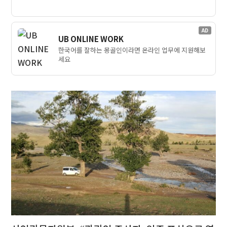
AD
UB ONLINE WORK
한국어를 잘하는 몽골인이라면 온라인 업무에 지원해보
세요