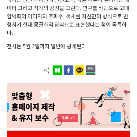
이터 그리고 작가의 감정을 그린다. 연구를 바탕으로 고대
암벽화의 이미지와 주파수, 색채를 자신만의 방식으로 변
형시켜 현대 몽골화의 양식으로 표현했다는 점이 독특하
다.
전시는 5월 2일까지 일반에 공개된다.