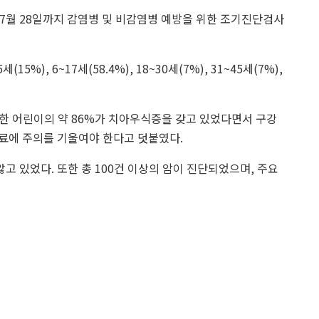
7월 28일까지 감염병 및 비감염병 예방을 위한 조기진단검사
%), 6~17세(58.4%), 18~30세(7%), 31~45세(7%),
검사한 어린이의 약 86%가 치아우식증을 갖고 있었다면서 구강
료에 주의를 기울여야 한다고 덧붙였다.
앓고 있었다. 또한 총 100건 이상의 암이 진단되었으며, 주요