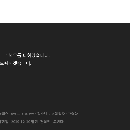
 그 책무를 다하겠습니다.
 노력하겠습니다.
팩스 : 0504-010-7553 청소년보호책임자 : 고영화
행일 : 2019-12-10 발행·편집인 : 고영화