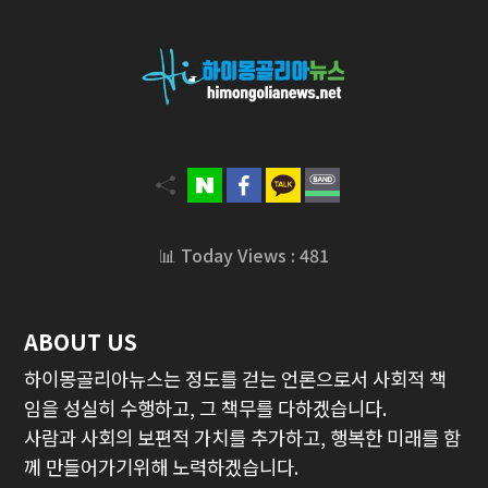
📊 Today Views : 481
ABOUT US
하이몽골리아뉴스는 정도를 걷는 언론으로서 사회적 책
임을 성실히 수행하고, 그 책무를 다하겠습니다.
사람과 사회의 보편적 가치를 추가하고, 행복한 미래를 함
께 만들어가기위해 노력하겠습니다.