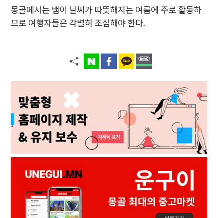
몽골에서는 뱀이 날씨가 따뜻해지는 여름에 주로 활동하
므로 여행자들은 각별히 조심해야 한다.