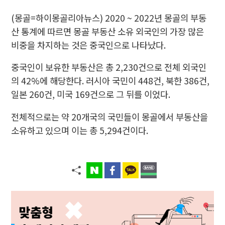
(몽골=하이몽골리아뉴스) 2020 ~ 2022년 몽골의 부동
산 통계에 따르면 몽골 부동산 소유 외국인의 가장 많은
비중을 차지하는 것은 중국인으로 나타났다.
중국인이 보유한 부동산은 총 2,230건으로 전체 외국인
의 42%에 해당한다. 러시아 국민이 448건, 북한 386건,
일본 260건, 미국 169건으로 그 뒤를 이었다.
전체적으로는 약 20개국의 국민들이 몽골에서 부동산을
소유하고 있으며 이는 총 5,294건이다.