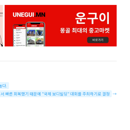
높다.
에서 빠른 회복했기 때문에 "국제 보디빌딩" 대회를 주최하기로 결정
→