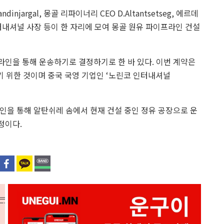
jargal, 몽골 리파이너리 CEO D.Altantsetseg, 에르데
코 인터내셔널 사장 등이 한 자리에 모여 몽골 원유 파이프라인 건설
프라인을 통해 운송하기로 결정하기로 한 바 있다. 이번 계약은
 위한 것이며 중국 국영 기업인 ‘노린코 인터내셔널
인을 통해 알탄쉬레 솜에서 현재 건설 중인 정유 공장으로 운
정이다.