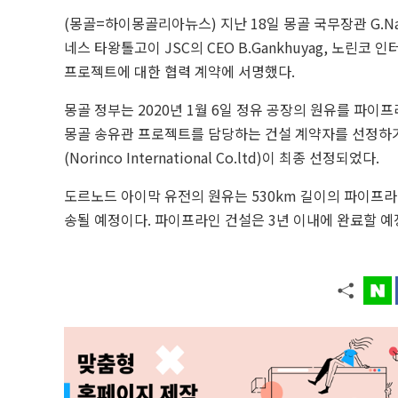
(몽골=하이몽골리아뉴스) 지난 18일 몽골 국무장관 G.Nandin
네스 타왕톨고이 JSC의 CEO B.Gankhuyag, 노린
프로젝트에 대한 협력 계약에 서명했다.
몽골 정부는 2020년 1월 6일 정유 공장의 원유를 파이
몽골 송유관 프로젝트를 담당하는 건설 계약자를 선정하기
(Norinco International Co.ltd)이 최종 선정되었다.
도르노드 아이막 유전의 원유는 530km 길이의 파이프라
송될 예정이다. 파이프라인 건설은 3년 이내에 완료할 예