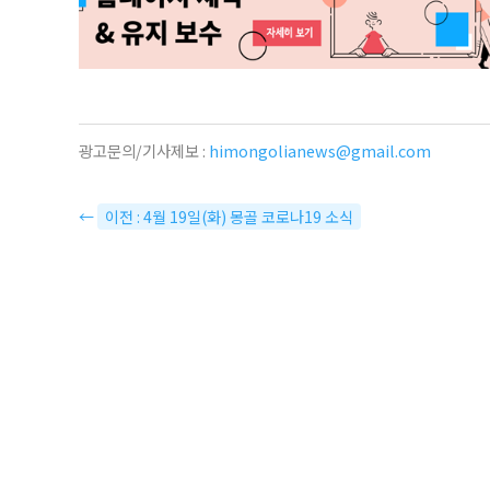
광고문의/기사제보 :
himongolianews@gmail.com
←
이전 : 4월 19일(화) 몽골 코로나19 소식