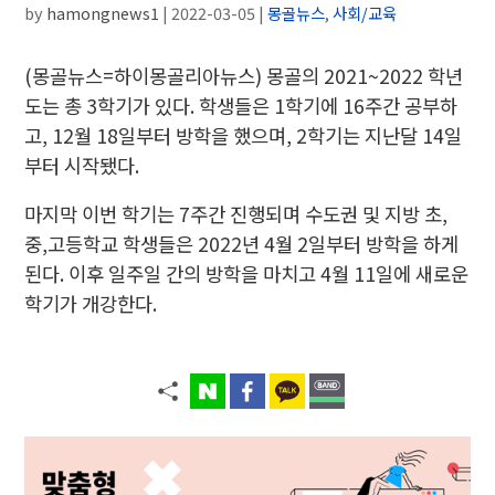
by
hamongnews1
|
2022-03-05
|
몽골뉴스
,
사회/교육
(몽골뉴스=하이몽골리아뉴스) 몽골의 2021~2022 학년
도는 총 3학기가 있다. 학생들은 1학기에 16주간 공부하
고, 12월 18일부터 방학을 했으며, 2학기는 지난달 14일
부터 시작됐다.
마지막 이번 학기는 7주간 진행되며 수도권 및 지방 초,
중,고등학교 학생들은 2022년 4월 2일부터 방학을 하게
된다. 이후 일주일 간의 방학을 마치고 4월 11일에 새로운
학기가 개강한다.