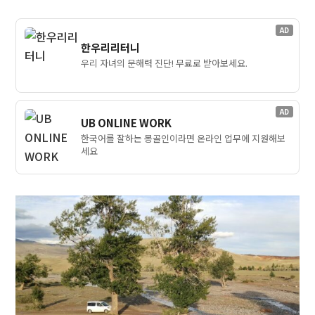
AD
한우리리터니
우리 자녀의 문해력 진단! 무료로 받아보세요.
AD
UB ONLINE WORK
한국어를 잘하는 몽골인이라면 온라인 업무에 지원해보
세요