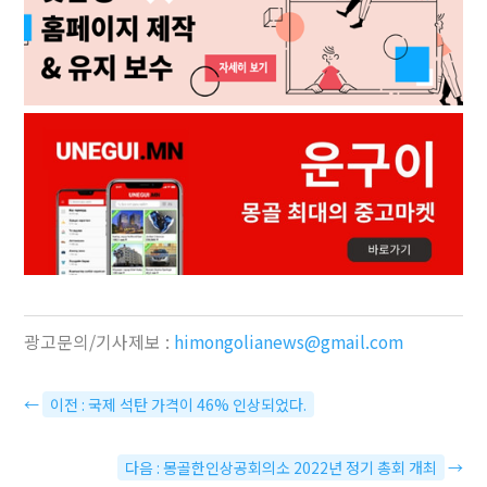
광고문의/기사제보 :
himongolianews@gmail.com
←
이전 : 국제 석탄 가격이 46% 인상되었다.
다음 : 몽골한인상공회의소 2022년 정기 총회 개최
→