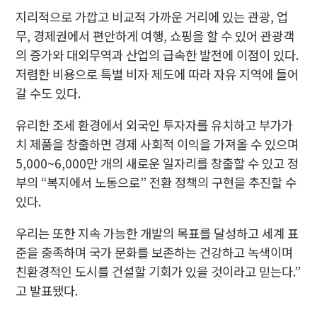
지리적으로 가깝고 비교적 가까운 거리에 있는 관광, 업
무, 경제권에서 편안하게 여행, 쇼핑을 할 수 있어 관광객
의 증가와 대외무역과 산업의 급속한 발전에 이점이 있다.
저렴한 비용으로 특별 비자 제도에 따라 자유 지역에 들어
갈 수도 있다.
유리한 조세 환경에서 외국인 투자자를 유치하고 부가가
치 제품을 창출하면 경제 사회적 이익을 가져올 수 있으며
5,000~6,000만 개의 새로운 일자리를 창출할 수 있고 정
부의 “복지에서 노동으로” 전환 정책의 구현을 추진할 수
있다.
우리는 또한 지속 가능한 개발의 목표를 달성하고 세계 표
준을 충족하며 국가 문화를 보존하는 건강하고 녹색이며
친환경적인 도시를 건설할 기회가 있을 것이라고 믿는다.”
고 발표됐다.