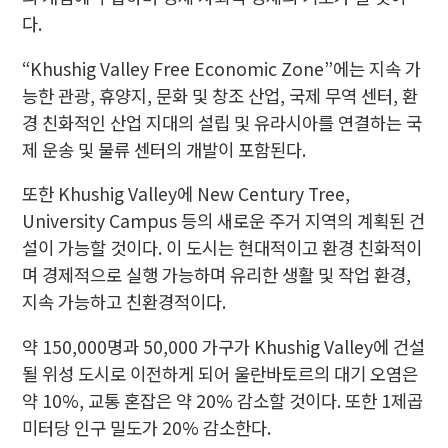
다.
“Khushig Valley Free Economic Zone”에는 지속 가
능한 관광, 휴양지, 문화 및 창조 산업, 국제 무역 센터, 환
경 친화적인 산업 지대의 설립 및 유라시아를 연결하는 국
제 운송 및 물류 센터의 개발이 포함된다.
또한 Khushig Valley에 New Century Tree,
University Campus 등의 새로운 주거 지역의 계획된 건
설이 가능할 것이다. 이 도시는 현대적이고 환경 친화적이
며 경제적으로 실행 가능하며 유리한 생활 및 작업 환경,
지속 가능하고 친환경적이다.
약 150,000명과 50,000 가구가 Khushig Valley에 건설
될 위성 도시로 이전하게 되어 울란바토르의 대기 오염은
약 10%, 교통 혼잡은 약 20% 감소할 것이다. 또한 1제곱
미터당 인구 밀도가 20% 감소한다.