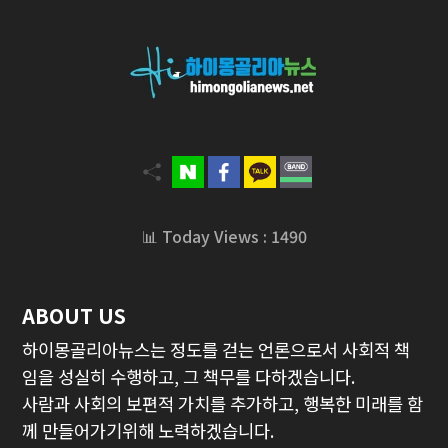
📊 Today Views : 1490
ABOUT US
하이몽골리아뉴스는 정도를 걷는 언론으로서 사회적 책
임을 성실히 수행하고, 그 책무를 다하겠습니다.
사람과 사회의 보편적 가치를 추가하고, 행복한 미래를 함
께 만들어가기위해 노력하겠습니다.