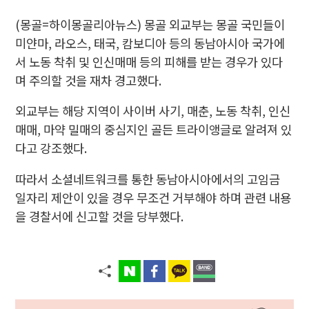
(몽골=하이몽골리아뉴스) 몽골 외교부는 몽골 국민들이
미얀마, 라오스, 태국, 캄보디아 등의 동남아시아 국가에
서 노동 착취 및 인신매매 등의 피해를 받는 경우가 있다
며 주의할 것을 재차 경고했다.
외교부는 해당 지역이 사이버 사기, 매춘, 노동 착취, 인신
매매, 마약 밀매의 중심지인 골든 트라이앵글로 알려져 있
다고 강조했다.
따라서 소셜네트워크를 통한 동남아시아에서의 고임금
일자리 제안이 있을 경우 무조건 거부해야 하며 관련 내용
을 경찰서에 신고할 것을 당부했다.