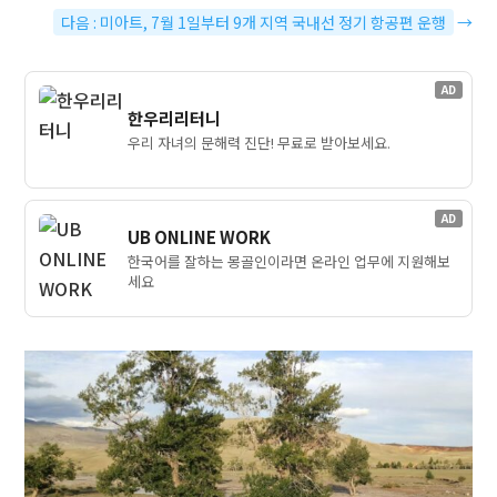
다음 : 미아트, 7월 1일부터 9개 지역 국내선 정기 항공편 운행
→
AD
한우리리터니
우리 자녀의 문해력 진단! 무료로 받아보세요.
AD
UB ONLINE WORK
한국어를 잘하는 몽골인이라면 온라인 업무에 지원해보
세요