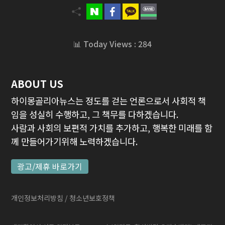
📊 Today Views : 284
ABOUT US
하이몽골리아뉴스는 정도를 걷는 언론으로서 사회적 책
임을 성실히 수행하고, 그 책무를 다하겠습니다.
사람과 사회의 보편적 가치를 추가하고, 행복한 미래를 함
께 만들어가기위해 노력하겠습니다.
광고/제휴 바로가기
개인정보처리방침
/ 청소년보호정책