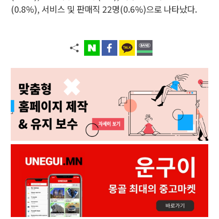
(0.8%), 서비스 및 판매직 22명(0.6%)으로 나타났다.