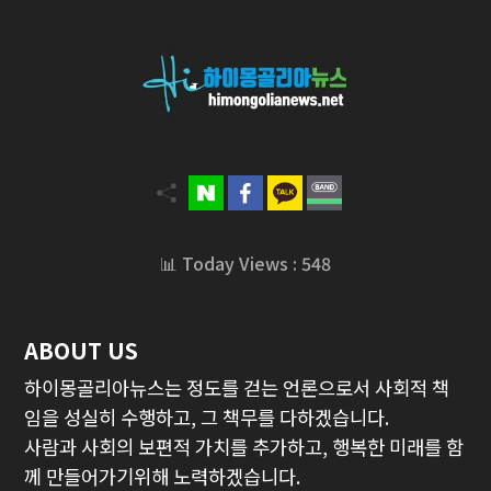
📊 Today Views : 548
ABOUT US
하이몽골리아뉴스는 정도를 걷는 언론으로서 사회적 책
임을 성실히 수행하고, 그 책무를 다하겠습니다.
사람과 사회의 보편적 가치를 추가하고, 행복한 미래를 함
께 만들어가기위해 노력하겠습니다.