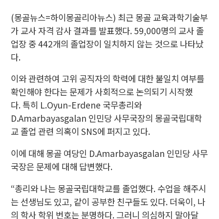
(몽골뉴스=하이몽골리아뉴스) 최근 몽골
교육과학기술부
가 교사 자격 감사 결과를 발표했다. 59,000명의 교사 졸
업장 중 442개의 졸업장이 일치하지 않는 것으로 나타났
다.
이와 관련하여 고위 공직자의 학력에 대한 불일치 여부를
확인해야 한다는 문제가 사회적으로 논의되기 시작했
다. 특히 L.Oyun-Erdene 국무총리와
D.Amarbayasgalan 인민당 사무국장의 몽골국립대학
교 졸업 관련 의혹이 SNS에 퍼지고 있다.
이에 대해 몽골 여당인 D.Amarbayasgalan 인민당 사무
국장은 문제에 대해 답변했다.
“총리와 나는 몽골국립대학교를 졸업했다. 수업을 해주시
는 선생님도 있고, 같이 공부한 친구들도 있다. 더욱이, 나
의 학사 학위 번호는 분명하다. 그러니 의심하지 말아달