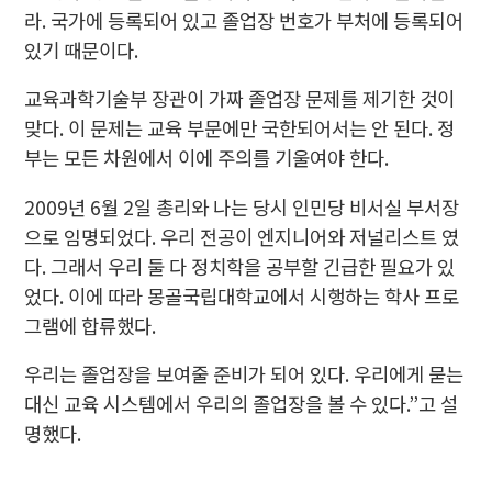
라. 국가에 등록되어 있고 졸업장 번호가 부처에 등록되어
있기 때문이다.
교육과학기술부 장관이 가짜 졸업장 문제를 제기한 것이
맞다. 이 문제는 교육 부문에만 국한되어서는 안 된다. 정
부는 모든 차원에서 이에 주의를 기울여야 한다.
2009년 6월 2일 총리와 나는 당시 인민당 비서실 부서장
으로 임명되었다. 우리 전공이 엔지니어와 저널리스트 였
다. 그래서 우리 둘 다 정치학을 공부할 긴급한 필요가 있
었다. 이에 따라 몽골국립대학교에서 시행하는 학사 프로
그램에 합류했다.
우리는 졸업장을 보여줄 준비가 되어 있다. 우리에게 묻는
대신 교육 시스템에서 우리의 졸업장을 볼 수 있다.”고 설
명했다.