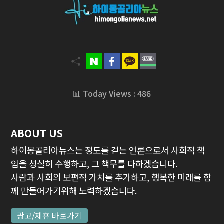
📊 Today Views : 486
ABOUT US
하이몽골리아뉴스는 정도를 걷는 언론으로서 사회적 책
임을 성실히 수행하고, 그 책무를 다하겠습니다.
사람과 사회의 보편적 가치를 추가하고, 행복한 미래를 함
께 만들어가기위해 노력하겠습니다.
광고/제휴 바로가기