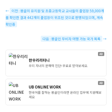
←
이전 : 몽골의 유치원 및 초중고등학교 교사들의 졸업장 59,000개
를 확인한 결과 442개의 졸업장이 위조된 것으로 판명되었으며, 계속
확인중
다음 : 몽골인 무비자 여행 가능 국가 목록
→
AD
한우리리터니
우리 자녀의 문해력 진단! 무료로 받아보세요.
AD
UB ONLINE WORK
한국어를 잘하는 몽골인이라면 온라인 업무에 지원해보
세요