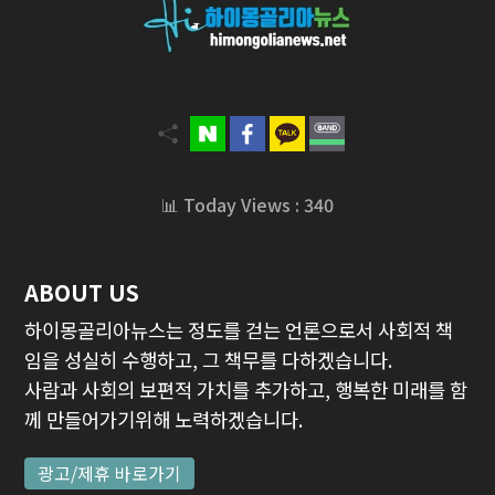
📊 Today Views : 340
ABOUT US
하이몽골리아뉴스는 정도를 걷는 언론으로서 사회적 책
임을 성실히 수행하고, 그 책무를 다하겠습니다.
사람과 사회의 보편적 가치를 추가하고, 행복한 미래를 함
께 만들어가기위해 노력하겠습니다.
광고/제휴 바로가기