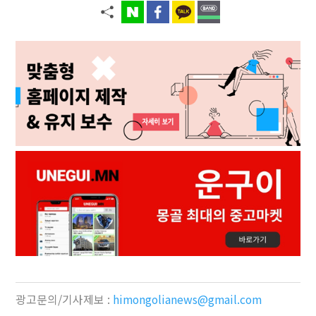
광고문의/기사제보 :
himongolianews@gmail.com