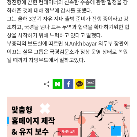
청진항에 갇힌 컨테이너의 신속한 수송에 관한 협정을 강
화해준 것에 대해 정부에 감사를 표했다.
그는 올해 3분기 자유 지대 출범 준비가 진행 중이라고 강
조하고, 국경을 넘나 드는 무역과 협력을 확대하기위한 협
상을 시작하기 위해 노력하고 있다고 말했다.
부총리의 보도실에 따르면 N.Ankhbayar 외무부 장관이
이끄는 실무 그룹은 국경검문소가 정상 운영 상태로 복원
될 때까지 자밍우드에서 일하고있다.