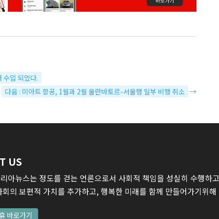
대 수입 되었다.
다음 : 미아트 항공, 1월과 2월 울란바토르-서울행 일부 비행 취소
→
T US
리아뉴스는 정도를 걷는 언론으로서 사회적 책임을 성실히 수행하고,
사회의 보편적 가치를 추가하고, 행복한 미래를 함께 만들어가기위해
휴 바로가기