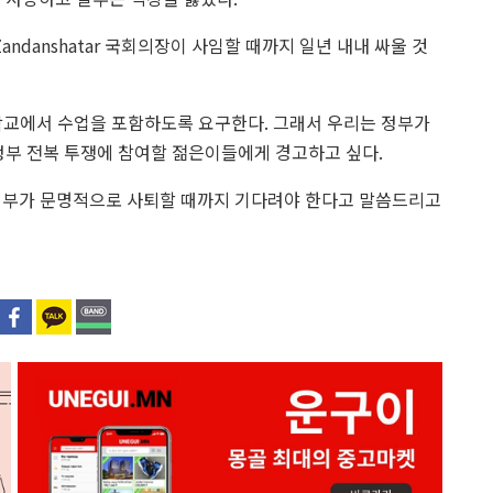
G.Zandanshatar 국회의장이 사임할 때까지 일년 내내 싸울 것
한 학교에서 수업을 포함하도록 요구한다. 그래서 우리는 정부가
정부 전복 투쟁에 참여할 젊은이들에게 경고하고 싶다.
로 정부가 문명적으로 사퇴할 때까지 기다려야 한다고 말씀드리고