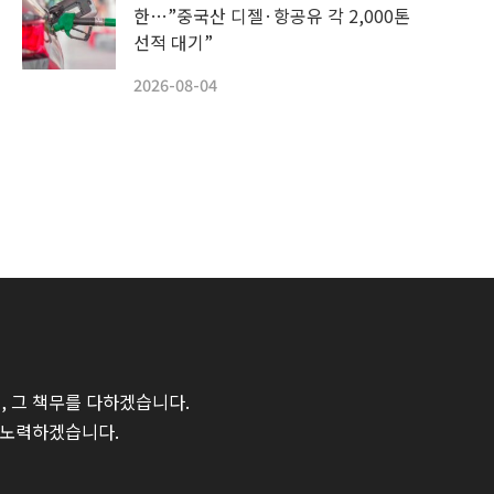
한…”중국산 디젤·항공유 각 2,000톤
선적 대기”
2026-08-04
 그 책무를 다하겠습니다.
 노력하겠습니다.