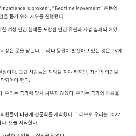
“Inpatience
is broken
“, “
Bedtime Movement
” 운동의
임을 묻기 위해 시위를 진행했다.
심각한 여성 인권 침해를 포함한 인권 유린과 사업 실패의 해였
 시장은 문을 닫는다.
그러나 몽골이 발전하고 있는 것은 TV에
장이다. 그런 사람들은 책임을 져야 하지만, 자신의 의견을
시작되어야 한다.
. 우리는 국가에 맞서 싸우지 않았다. 우리는 국가의 이름을
은 회원들이 비공개 청문회를 개최했다. 그러므로 우리는 2022
다. 오늘 시작한다.
은 사망하고 일부는 직장을 잃었다.