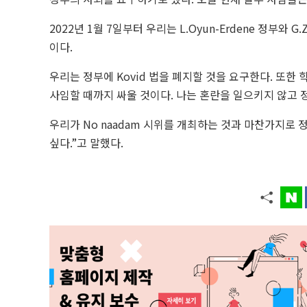
2022년 1월 7일부터 우리는 L.Oyun-Erdene 정부와 
이
다.
우리는 정부에 Kovid 법을 폐지할 것을 요구한다. 또
사임할 때까지 싸울 것이다. 나는 혼란을 일으키지 않고 
우리가 No naadam 시위를 개최하는 것과 마찬가지
싶다.”고 말했다.