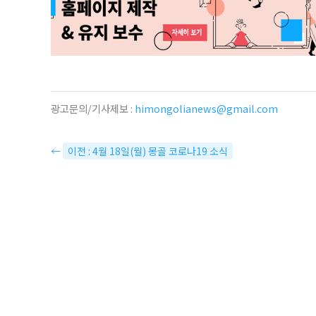
광고문의/기사제보 :
himongolianews@gmail.com
←
이전 : 4월 18일(월) 몽골 코로나19 소식