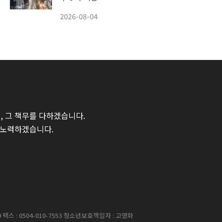
2026-08-04
 그 책무를 다하겠습니다.
 노력하겠습니다.
팩스 : 0504-010-7553 청소년보호책임자 : 고영화