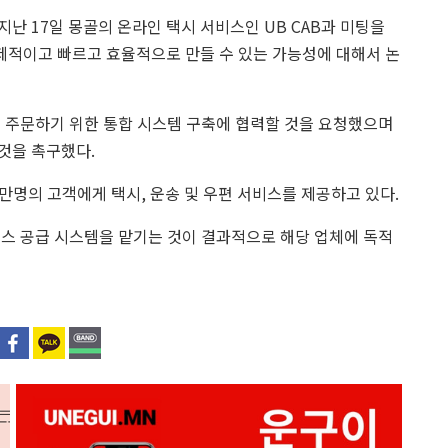
 지난 17일 몽골의 온라인 택시 서비스인 UB CAB과 미팅을
적이고 빠르고 효율적으로 만들 수 있는 가능성에 대해서 논
를 주문하기 위한 통합 시스템 구축에 협력할 것을 요청했으며
것을 촉구했다.
40만명의 고객에게 택시, 운송 및 우편 서비스를 제공하고 있다.
비스 공급 시스템을 맡기는 것이 결과적으로 해당 업체에 독적