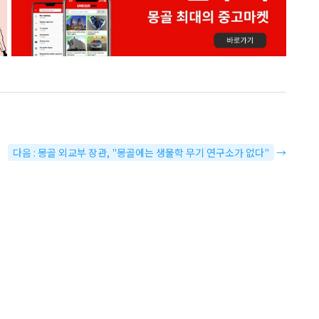
다음 : 몽골 외교부 장관, "몽골에는 생물학 무기 연구소가 없다"
→