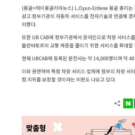
(몽골=하이몽골리아뉴스) L.Oyun-Erdene 몽골 총리는
갖고 정부기관의 자동차 서비스를 전자기술과 연결해 경제
의했다.
또한 UB CAB에 정부기관에서 온라인으로 차량 서비스
울란바토르의 교통 체증을 줄이기 위한 서비스를 확대할 
현재 UBCAB에 등록된 운전사는 약 14,000명이며 약 
이와 관련하여 특정 차량 서비스 업체에 정부의 차량 서
점 지위를 보장할 것이라는 비판도 나오고 있다.