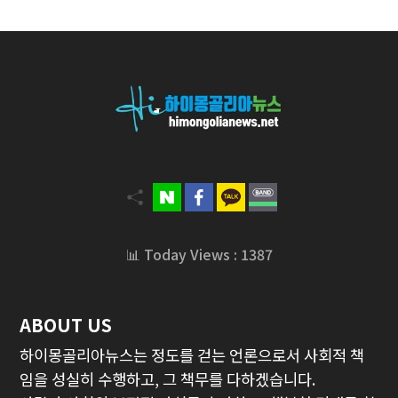
📊 Today Views : 1387
ABOUT US
하이몽골리아뉴스는 정도를 걷는 언론으로서 사회적 책
임을 성실히 수행하고, 그 책무를 다하겠습니다.