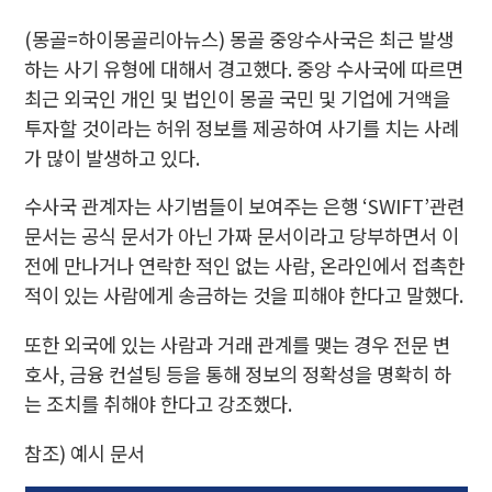
(몽골=하이몽골리아뉴스) 몽골 중앙수사국은 최근 발생
하는 사기 유형에 대해서 경고했다. 중앙 수사국에 따르면
최근 외국인 개인 및 법인이 몽골 국민 및 기업에 거액을
투자할 것이라는 허위 정보를 제공하여 사기를 치는 사례
가 많이 발생하고 있다.
수사국 관계자는 사기범들이 보여주는 은행 ‘SWIFT’관련
문서는 공식 문서가 아닌 가짜 문서이라고 당부하면서 이
전에 만나거나 연락한 적인 없는 사람, 온라인에서 접촉한
적이 있는 사람에게 송금하는 것을 피해야 한다고 말했다.
또한 외국에 있는 사람과 거래 관계를 맺는 경우 전문 변
호사, 금융 컨설팅 등을 통해 정보의 정확성을 명확히 하
는 조치를 취해야 한다고 강조했다.
참조) 예시 문서