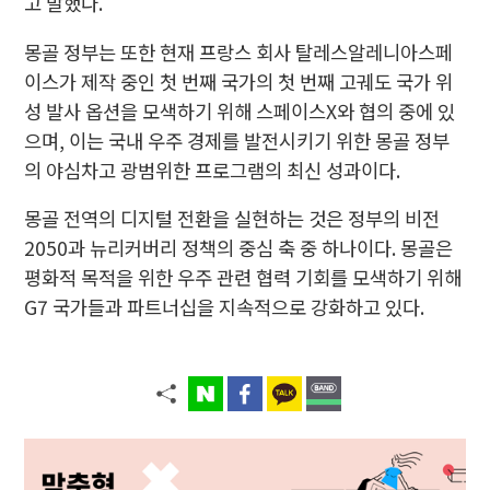
고 말했다.
몽골 정부는 또한 현재 프랑스 회사 탈레스알레니아스페
이스가 제작 중인 첫 번째 국가의 첫 번째 고궤도 국가 위
성 발사 옵션을 모색하기 위해 스페이스X와 협의 중에 있
으며, 이는 국내 우주 경제를 발전시키기 위한 몽골 정부
의 야심차고 광범위한 프로그램의 최신 성과이다.
몽골 전역의 디지털 전환을 실현하는 것은 정부의 비전
2050과 뉴리커버리 정책의 중심 축 중 하나이다. 몽골은
평화적 목적을 위한 우주 관련 협력 기회를 모색하기 위해
G7 국가들과 파트너십을 지속적으로 강화하고 있다.