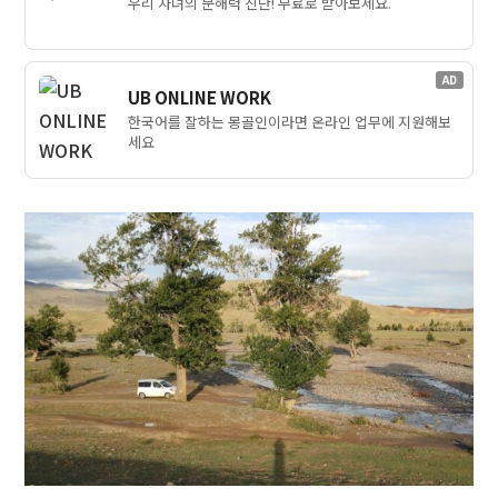
우리 자녀의 문해력 진단! 무료로 받아보세요.
AD
UB ONLINE WORK
한국어를 잘하는 몽골인이라면 온라인 업무에 지원해보
세요