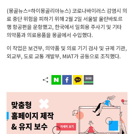
(몽골뉴스=하이몽골리아뉴스)
코로나바이러스 감염시 의
료 중단 위험을 피하기 위해 2월 2일 서울발 울란바토르
행 항공편을 운항했고, 한국에서 일회용 주사기 및 기타
의약품과 의료용품을 몽골에서 수입했다.
이 작업은 보건부, 의약품 및 의료 기기 검사 및 규제 기관,
외교부, 도로 교통 개발부, MIAT가 공동으로 조직했다.