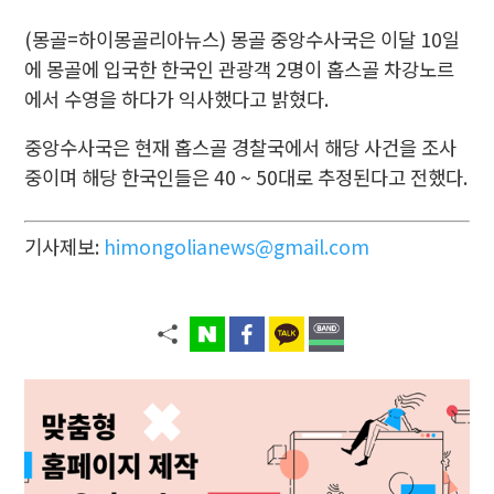
(몽골=하이몽골리아뉴스) 몽골 중앙수사국은 이달 10일
에 몽골에 입국한 한국인 관광객 2명이 홉스골 차강노르
에서 수영을 하다가 익사했다고 밝혔다.
중앙수사국은 현재 홉스골 경찰국에서 해당 사건을 조사
중이며 해당 한국인들은 40 ~ 50대로 추정된다고 전했다.
기사제보:
himongolianews@gmail.com