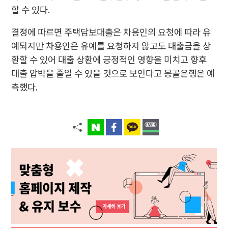
할 수 있다.
결정에 따르면 주택담보대출은 차용인의 요청에 따라 유
예되지만 차용인은 유예를 요청하지 않고도 대출금을 상
환할 수 있어 대출 상환에 긍정적인 영향을 미치고 향후
대출 압박을 줄일 수 있을 것으로 보인다고 몽골은행은 예
측했다.