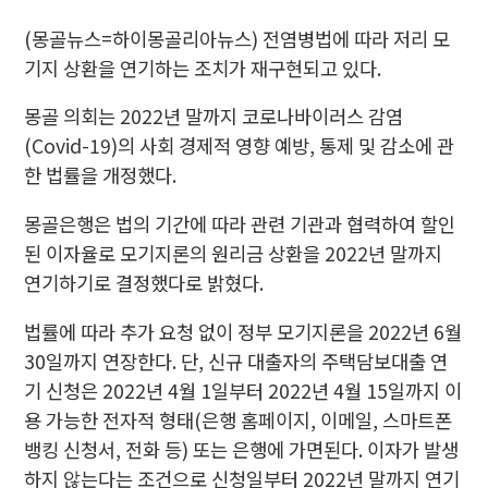
(몽골뉴스=하이몽골리아뉴스)
전염병법에 따라 저리 모
기지 상환을 연기하는 조치가 재구현되고 있다.
몽골 의회는 2022년 말까지 코로나바이러스 감염
(Covid-19)의 사회 경제적 영향 예방, 통제 및 감소에 관
한 법률을 개정했다.
몽골은행은 법의 기간에 따라 관련 기관과 협력하여 할인
된 이자율로 모기지론의 원리금 상환을 2022년 말까지
연기하기로 결정했다로 밝혔다.
법률에 따라 추가 요청 없이 정부 모기지론을 2022년 6월
30일까지 연장한다.
단, 신규 대출자의 주택담보대출 연
기 신청은 2022년 4월 1일부터 2022년 4월 15일까지 이
용 가능한 전자적 형태(은행 홈페이지, 이메일, 스마트폰
뱅킹 신청서, 전화 등) 또는 은행에 가면된다. 이자가 발생
하지 않는다는 조건으로 신청일부터 2022년 말까지 연기