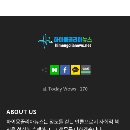
📊 Today Views : 170
ABOUT US
하이몽골리아뉴스는 정도를 걷는 언론으로서 사회적 책
임을 성실히 수행하고, 그 책무를 다하겠습니다.