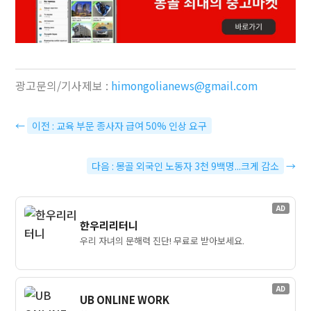
광고문의/기사제보 :
himongolianews@gmail.com
←
이전 : 교육 부문 종사자 급여 50% 인상 요구
다음 : 몽골 외국인 노동자 3천 9백명...크게 감소
→
AD
한우리리터니
우리 자녀의 문해력 진단! 무료로 받아보세요.
AD
UB ONLINE WORK