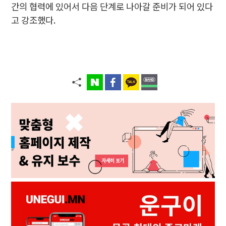
간의 협력에 있어서 다음 단계로 나아갈 준비가 되어 있다
고 강조했다.