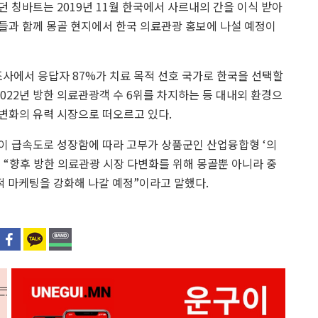
 칭바트는 2019년 11월 한국에서 사르내의 간을 이식 받아
들과 함께 몽골 현지에서 한국 의료관광 홍보에 나설 예정이
에서 응답자 87%가 치료 목적 선호 국가로 한국을 선택할
022년 방한 의료관광객 수 6위를 차지하는 등 대내외 환경으
변화의 유력 시장으로 떠오르고 있다.
이 급속도로 성장함에 따라 고부가 상품군인 산업융합형 ‘의
 “향후 방한 의료관광 시장 다변화를 위해 몽골뿐 아니라 중
적 마케팅을 강화해 나갈 예정”이라고 말했다.