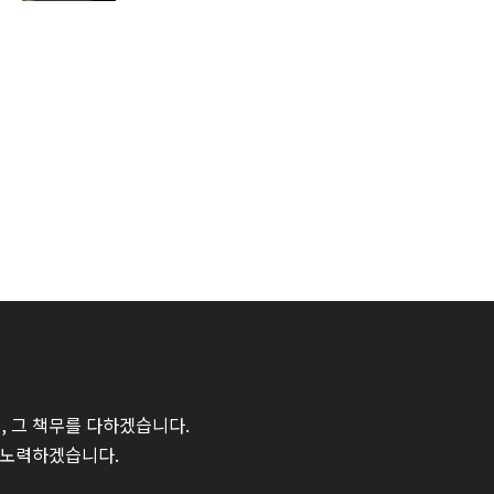
 그 책무를 다하겠습니다.
 노력하겠습니다.