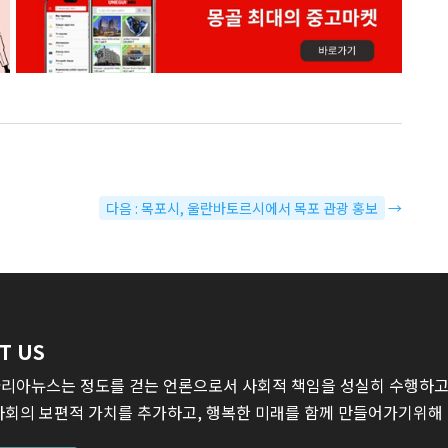
다음 : 목포시, 울란바토르시에서 목포 관광 홍보
→
T US
리아뉴스는 정도를 걷는 언론으로서 사회적 책임을 성실히 수행하고,
사회의 보편적 가치를 추가하고, 행복한 미래를 함께 만들어가기위해