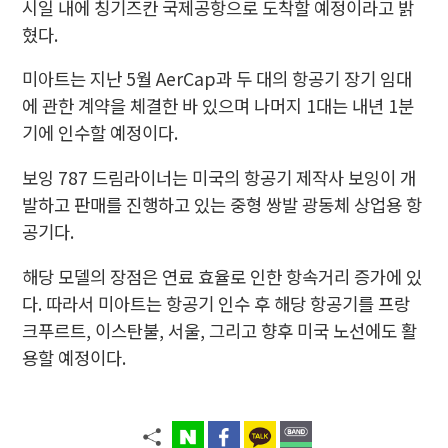
시일 내에 칭기즈칸 국제공항으로 도착할 예정이라고 밝
혔다.
미아트는 지난 5월 AerCap과 두 대의 항공기 장기 임대
에 관한 계약을 체결한 바 있으며 나머지 1대는 내년 1분
기에 인수할 예정이다.
보잉 787 드림라이너는 미국의 항공기 제작사 보잉이 개
발하고 판매를 진행하고 있는 중형 쌍발 광동체 상업용 항
공기다.
해당 모델의 장점은 연료 효율로 인한 항속거리 증가에 있
다. 따라서 미아트는 항공기 인수 후 해당 항공기를 프랑
크푸르트, 이스탄불, 서울, 그리고 향후 미국 노선에도 활
용할 예정이다.