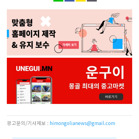
광고문의/기사제보 :
himongolianews@gmail.com