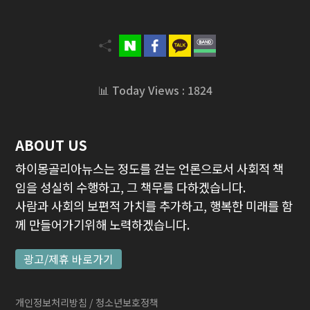
📊 Today Views : 1824
ABOUT US
하이몽골리아뉴스는 정도를 걷는 언론으로서 사회적 책
임을 성실히 수행하고, 그 책무를 다하겠습니다.
사람과 사회의 보편적 가치를 추가하고, 행복한 미래를 함
께 만들어가기위해 노력하겠습니다.
광고/제휴 바로가기
개인정보처리방침
/ 청소년보호정책