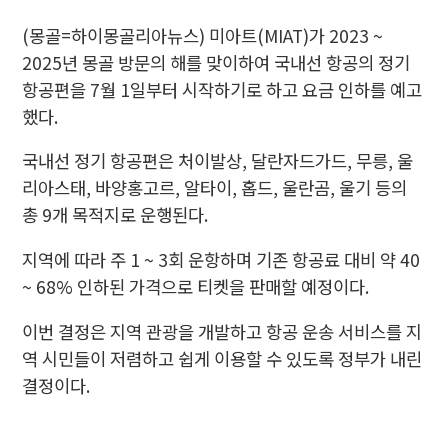
(몽골=하이몽골리아뉴스) 미아트(MIAT)가 2023 ~
2025년 몽골 방문의 해를 맞이하여 국내선 항공의 정기
항공편을 7월 1일부터 시작하기로 하고 요금 인하를 예고
했다.
국내선 정기 항공편은 처이발상, 달란자드가드, 무릉, 울
리아스태, 바양홍고르, 알타이, 홉드, 울란곰, 울기 등의
총 9개 목적지로 운행된다.
지역에 따라 주 1 ~ 3회 운항하며 기존 항공료 대비 약 40
~ 68% 인하된 가격으로 티켓을 판매할 예정이다.
이번 결정은 지역 관광을 개발하고 항공 운송 서비스를 지
역 시민들이 저렴하고 쉽게 이용할 수 있도록 정부가 내린
결정이다.