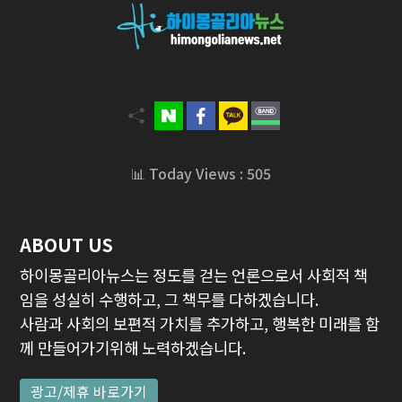
📊 Today Views : 505
ABOUT US
하이몽골리아뉴스는 정도를 걷는 언론으로서 사회적 책
임을 성실히 수행하고, 그 책무를 다하겠습니다.
사람과 사회의 보편적 가치를 추가하고, 행복한 미래를 함
께 만들어가기위해 노력하겠습니다.
광고/제휴 바로가기