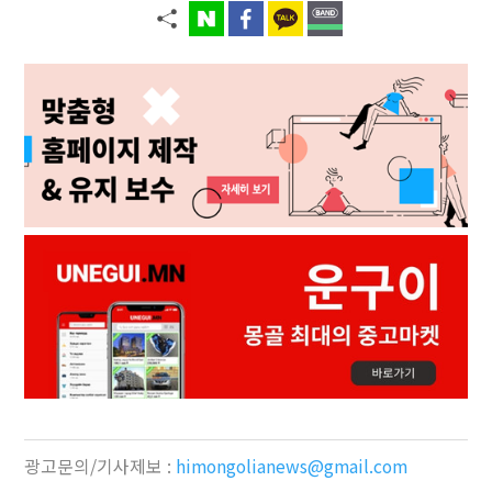
광고문의/기사제보 :
himongolianews@gmail.com