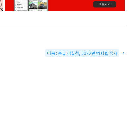
다음 : 몽골 경찰청, 2022년 범죄율 증가
→