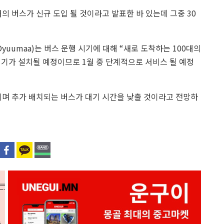
의 버스가 신규 도입 될 것이라고 발표한 바 있는데 그중 30
yuumaa)는 버스 운행 시기에 대해 “새로 도착하는 100대의
기가 설치될 예정이므로 1월 중 단계적으로 서비스 될 예정
이며 추가 배치되는 버스가 대기 시간을 낮출 것이라고 전망하