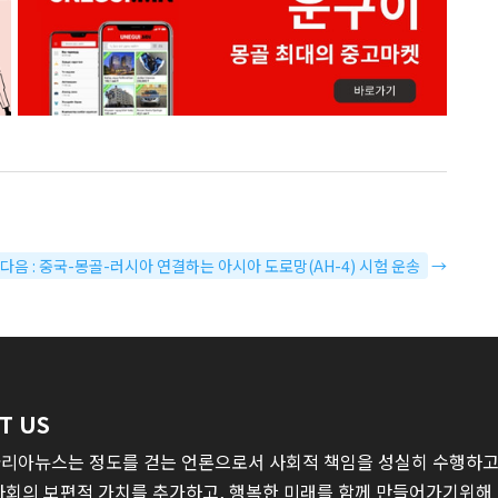
다음 : 중국-몽골-러시아 연결하는 아시아 도로망(AH-4) 시험 운송
→
T US
리아뉴스는 정도를 걷는 언론으로서 사회적 책임을 성실히 수행하고,
사회의 보편적 가치를 추가하고, 행복한 미래를 함께 만들어가기위해