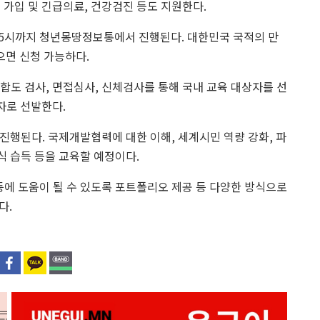
 가입 및 긴급의료, 건강검진 등도 지원한다.
오후 5시까지 청년몽땅정보통에서 진행된다. 대한민국 국적의 만
으면 신청 가능하다.
적합도 검사, 면접심사, 신체검사를 통해 국내 교육 대상자를 선
자로 선발한다.
로 진행된다. 국제개발협력에 대한 이해, 세계시민 역량 강화, 파
식 습득 등을 교육할 예정이다.
등에 도움이 될 수 있도록 포트폴리오 제공 등 다양한 방식으로
다.