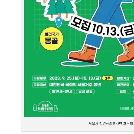
서울시 청년해외봉사단 포스터