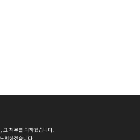
 그 책무를 다하겠습니다.
 노력하겠습니다.