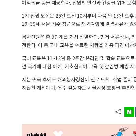
어적립금 등을 제공한다. 단원의 안전과 건강을 위해 보험
1기 단원 모집은 25일 오전 10시부터 다음 달 13일 
19~39세 서울 거주 청년으로 해외여행에 결격사유가 없
봉사단원은 총 2단계를 거쳐 선발한다. 먼저 서류심사, 
정한다. 이 중 국내 교육을 수료한 사람을 최종 파견 대상
국내 교육은 11~12월 중 2주간 온라인 및 합숙 교육으
견 국가에 대한 이해, 기초현지어 교육 및 감염병 예방 지
시는 귀국 후에도 해외봉사경험이 진로 모색, 취업 준비 
지원할 계획이며, 우수 활동자는 서울시장 표창을 추천한