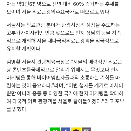
자는 약1만6천명으로 전년 대비 60% 증가하는 추세를
보이며 서울 의료관광의주요국가로 떠오르고 있다.
서울시는 의료관광 분야가 관광시장의 성장을 주도하는
고부가가치사업인 만큼 앞으로도 현지 상담회 등을 지속
적으로 개최해 서울 내다국적의료관광객을 적극적으로
유치할 계획이다.
김영환 서울시 관광체육국장은 “서울의 매력적인 의료관
광 콘텐츠를국제적으로 알리기 위해서는 무엇보다 현지
마케팅을 통해 바이어및환자들과의 소통하는 기회를 마
련하는 것이 중요하다.”라며, “이번 행사를 계기로 아시아
뿐만 아니라 중동 등 다양한 국가에 현지 마케팅을 확대하
여 다국적 의료 관광객을 서울로 끌어들이겠다.”라고 포부
를 밝혔다.