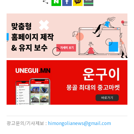
광고문의/기사제보 :
himongolianews@gmail.com