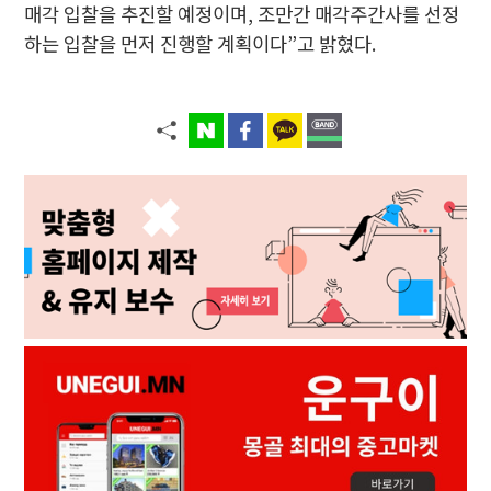
매각 입찰을 추진할 예정이며, 조만간 매각주간사를 선정
하는 입찰을 먼저 진행할 계획이다”고 밝혔다.