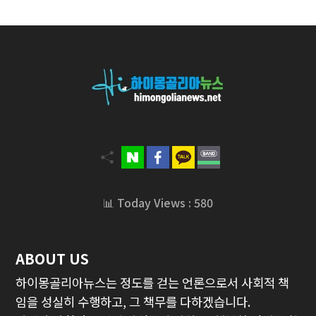
📊 Today Views : 580
ABOUT US
하이몽골리아뉴스는 정도를 걷는 언론으로서 사회적 책
임을 성실히 수행하고, 그 책무를 다하겠습니다.