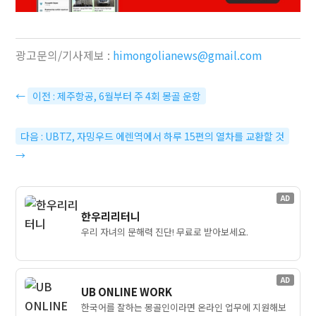
광고문의/기사제보 :
himongolianews@gmail.com
←
이전 : 제주항공, 6월부터 주 4회 몽골 운항
다음 : UBTZ, 자밍우드 에렌역에서 하루 15편의 열차를 교환할 것
→
AD
한우리리터니
우리 자녀의 문해력 진단! 무료로 받아보세요.
AD
UB ONLINE WORK
한국어를 잘하는 몽골인이라면 온라인 업무에 지원해보