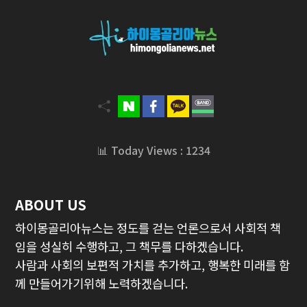
📊 Today Views : 1234
ABOUT US
하이몽골리아뉴스는 정도를 걷는 언론으로서 사회적 책
임을 성실히 수행하고, 그 책무를 다하겠습니다.
사람과 사회의 보편적 가치를 추가하고, 행복한 미래를 함
께 만들어가기위해 노력하겠습니다.