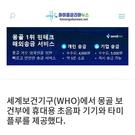
세계보건기구(WHO)에서 몽골 보
건부에 휴대용 초음파 기기와 타미
플루를 제공했다.