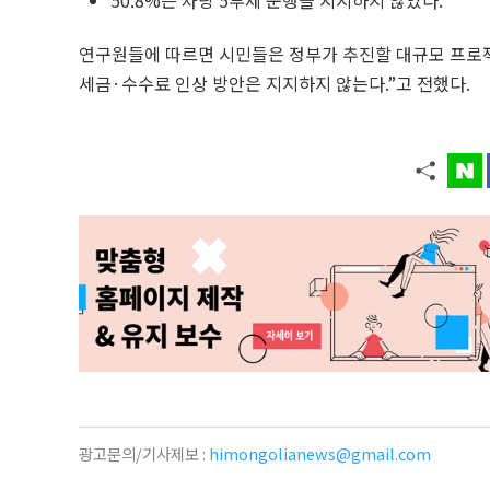
50.8%는 차량 5부제 운행을 지지하지 않았다.
연구원들에 따르면 시민들은 정부가 추진할 대규모 프로젝
세금·수수료 인상 방안은 지지하지 않는다.”고 전했다.
광고문의/기사제보 :
himongolianews@gmail.com