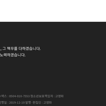
 그 책무를 다하겠습니다.
 노력하겠습니다.
팩스 : 0504-010-7553 청소년보호책임자 : 고영화
행일 : 2019-12-10 발행·편집인 : 고영화