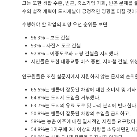
그는 또한 생활 수준, 빈곤, 중소기업 기회, 빈곤 문제
수의 법적 개혁이 도시개발에 긍정적인 영향을 미칠 것이
수행해야 할 작업의 희망 우선 순위를 보면
96.3% – 보도 건설
93% – 자전거 도로 건설
92.8% – 이중도로와 교량 건설을 지지했다.
시민들은 또한 대중교통 버스 증편, 지하철 건설, 위
연구원들은 또한 설문지에서 지원하지 않는 문제의 순위
65.5%는 핸들이 잘못된 차량에 대한 소비세 및 기
64.8%는 도시세 도입을 거부했다.
63.7%는 도시의 유료 도로 및 다리 분리에 반대한다
50.8%는 핸들이 잘못된 차량의 수입을 금지하고,
58%는 농촌 이주에 대한 일시적인 제한을 요구했다.
54.8%는 1가구에 2대 이상의 차량을 소유하면면 