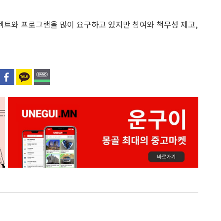
트와 프로그램을 많이 요구하고 있지만 참여와 책무성 제고,