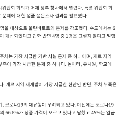
위원회 회의가 어제 정부 청사에서 열렸다. 특별 위원회 회
란바토르 문제에 대한 샘플 설문조사 결과를 발표했다.
00명을 대상으로 울란바토르의 문제를 강조했다. 수도에서는 6
이 개선되었다고 답한 반면 4명 중 1명은 그렇지 않다고 말했
 주차는 가장 시급한 기반 시설 문제 중 하나이며, 게르 지역
 부족이 가장 시급한 문제 중 하나다. 놀이터, 유치원, 학교에
. 게르 지역 재개발이 가장 시급한 현안인 반면, 주차 부족은
기, 코로나19의 대유행이 우려되고 있다. 이전에는 코로나19
 66.8%가 상품 가격이 오르고 있다고 답했고 45%는 임금