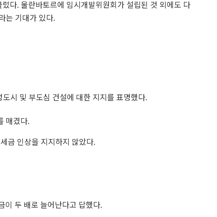
를 불렀다. 울란바토르에 임시개발위원회가 설립된 것 외에도 다
라는 기대가 있다.
성도시 및 부도심 건설에 대한 지지를 표명했다.
를 매겼다.
타 세금 인상을 지지하지 않았다.
.
세금이 두 배로 늘어난다고 답했다.