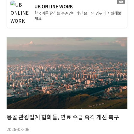
AD
UB ONLINE WORK
한국어를 잘하는 몽골인이라면 온라인 업무에 지원해보
세요
몽골 관광업계 협회들, 연료 수급 즉각 개선 촉구
2026-08-06