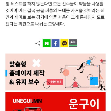
핑 테스트를 하지 않는다면 모든 선수들이 약물을 사용할
것이며 이는 결국 몽골 씨름의 도태를 가져올 것이라는 의
견과 재미로 보는 경기에 약물 사용이 크게 문제인지 모르
겠다는 의견으로 나뉘는 모양새다.