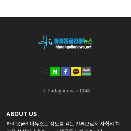
📊 Today Views : 1148
ABOUT US
하이몽골리아뉴스는 정도를 걷는 언론으로서 사회적 책