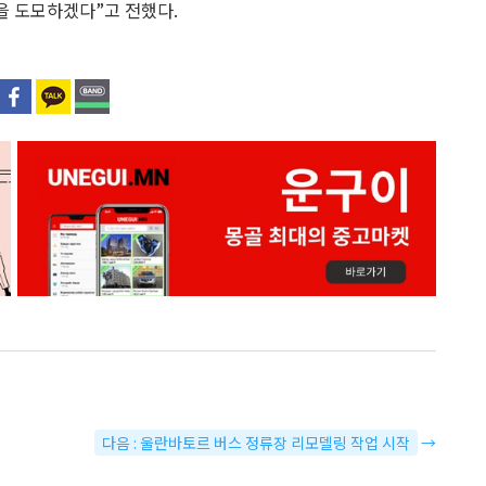
을 도모하겠다”고 전했다.
다음 : 울란바토르 버스 정류장 리모델링 작업 시작
→