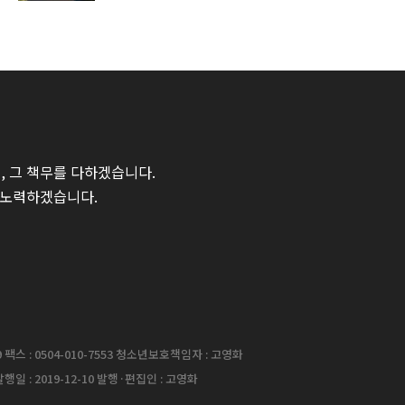
 그 책무를 다하겠습니다.
 노력하겠습니다.
팩스 : 0504-010-7553 청소년보호책임자 : 고영화
행일 : 2019-12-10 발행·편집인 : 고영화