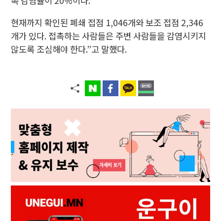
촉 감염률이 20%이다.
현재까지 확인된 폐쇄 접점 1,046개와 보조 접점 2,346
개가 있다. 접촉하는 사람들은 주변 사람들을 감염시키지
않도록 조심해야 한다.”고 말했다.