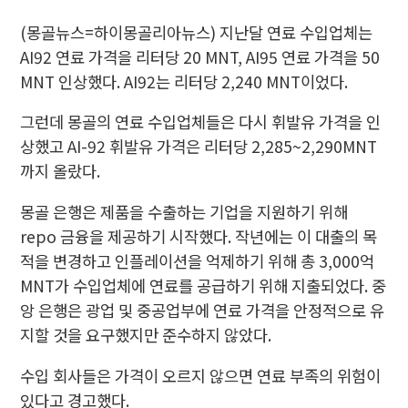
(몽골뉴스=하이몽골리아뉴스) 지난달 연료 수입업체는
AI92 연료 가격을 리터당 20 MNT, AI95 연료 가격을 50
MNT 인상했다. AI92는 리터당 2,240 MNT이었다.
그런데 몽골의
연료 수입업체들은 다시 휘발유 가격을 인
상했고 AI-92 휘발유 가격은 리터당 2,285~2,290MNT
까지 올랐다.
몽골 은행은 제품을 수출하는 기업을 지원하기 위해
repo 금융을 제공하기 시작했다. 작년에는 이 대출의 목
적을 변경하고 인플레이션을 억제하기 위해 총 3,000억
MNT가 수입업체에 연료를 공급하기 위해 지출되었다. 중
앙 은행은 광업 및 중공업부에 연료 가격을 안정적으로 유
지할 것을 요구했지만 준수하지 않았다.
수입 회사들은 가격이 오르지 않으면 연료 부족의 위험이
있다고 경고했다.