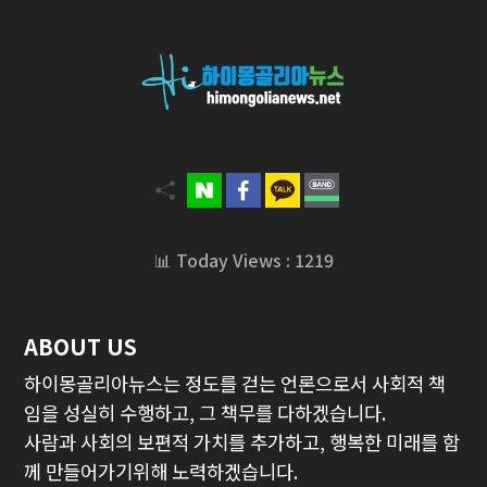
📊 Today Views : 1219
ABOUT US
하이몽골리아뉴스는 정도를 걷는 언론으로서 사회적 책
임을 성실히 수행하고, 그 책무를 다하겠습니다.
사람과 사회의 보편적 가치를 추가하고, 행복한 미래를 함
께 만들어가기위해 노력하겠습니다.