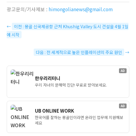
광고문의/기사제보 :
himongolianews@gmail.com
←
이전 : 몽골 신국제공항 근처 Khushig Valley 도시 건설을 4월 1일
에 시작
다음 : 전 세계적으로 높은 인플레이션의 주요 원인
→
AD
한우리리터니
우리 자녀의 문해력 진단! 무료로 받아보세요.
AD
UB ONLINE WORK
한국어를 잘하는 몽골인이라면 온라인 업무에 지원해보
세요