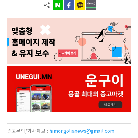
광고문의/기사제보 :
himongolianews@gmail.com