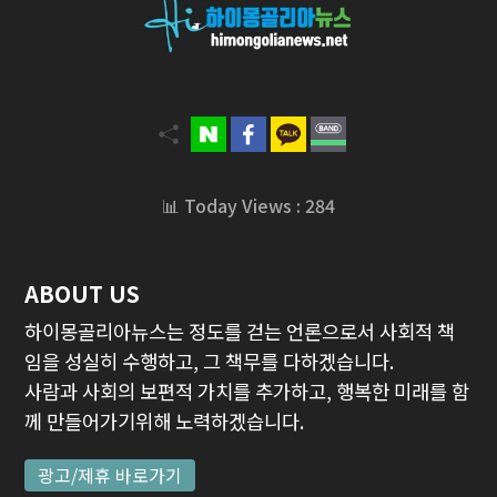
📊 Today Views : 284
ABOUT US
하이몽골리아뉴스는 정도를 걷는 언론으로서 사회적 책
임을 성실히 수행하고, 그 책무를 다하겠습니다.
사람과 사회의 보편적 가치를 추가하고, 행복한 미래를 함
께 만들어가기위해 노력하겠습니다.
광고/제휴 바로가기