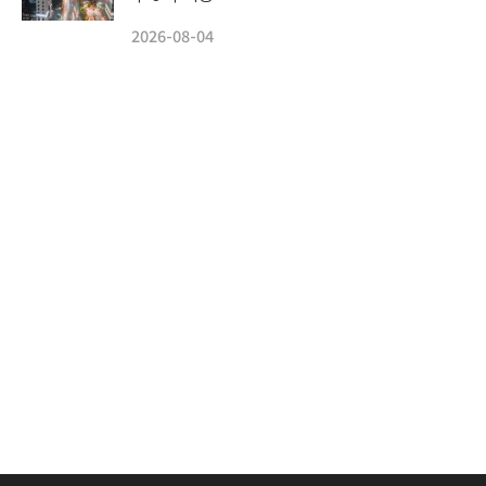
2026-08-04