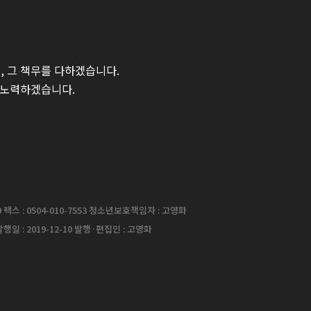
 그 책무를 다하겠습니다.
 노력하겠습니다.
팩스 : 0504-010-7553 청소년보호책임자 : 고영화
행일 : 2019-12-10 발행·편집인 : 고영화