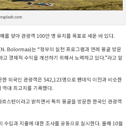
nsplash.com
를 맞아 관광객 100만 명 유치를 목표로 세운 바 있다.
Bolormaa)는 “정부의 실천 프로그램과 연례 몽골 방문
하고 경제적 수익을 개선하기 위해서 노력하고 있다.”라고 말
문한 외국인 관광객은 542,123명으로 팬데믹 이전과 비슷한
서 역대 최고치를 기록했다.
 카자흐스탄이라고 밝히면서 특히 몽골을 방문한 한국인 관광객
수입과 지출에 대한 조사를 공동으로 실시한다. 올해 10월