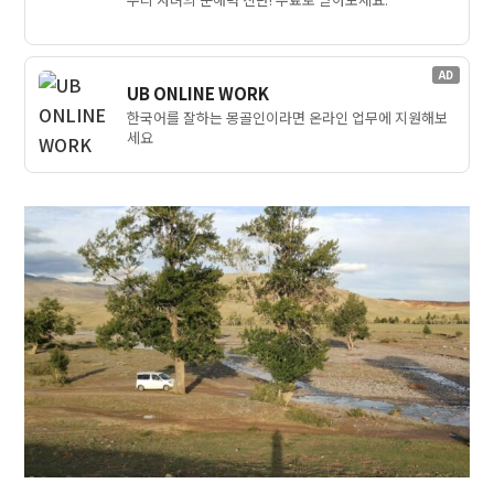
AD
UB ONLINE WORK
한국어를 잘하는 몽골인이라면 온라인 업무에 지원해보
세요