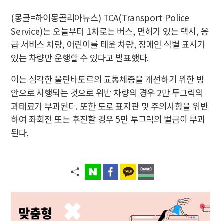
(몽골=하이몽골리아뉴스) TCA(Transport Police
Service)는 오늘부터 1차로는 버스, 면허가 있는 택시, 응
급 서비스 차량, 어린이를 태운 차량, 장애인 식별 표시가
있는 차량만 운행할 수 있다고 발표했다.
이는 심각한 울란바토르의 교통체증을 개선하기 위한 방
안으로 시행되는 것으로 위반 차량의 경우 2만 투그릭의
과태료가 부과된다. 또한 도로 표지판 및 주의사항을 위반
하여 좌회전 또는 후진할 경우 5만 투그릭의 벌금이 부과
된다.