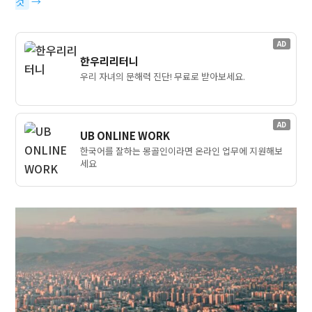
것
→
AD
한우리리터니
우리 자녀의 문해력 진단! 무료로 받아보세요.
AD
UB ONLINE WORK
한국어를 잘하는 몽골인이라면 온라인 업무에 지원해보
세요