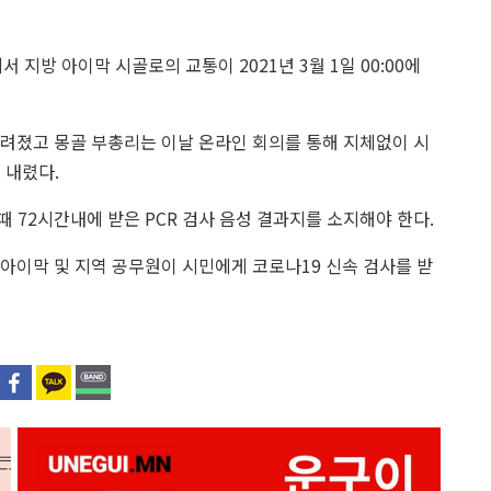
 지방 아이막 시골로의 교통이 2021년 3월 1일 00:00에
 내려졌고 몽골 부총리는 이날 온라인 회의를 통해 지체없이 시
 내렸다.
 72시간내에 받은 PCR 검사 음성 결과지를 소지해야 한다.
 아이막 및 지역 공무원이 시민에게 코로나19 신속 검사를 받