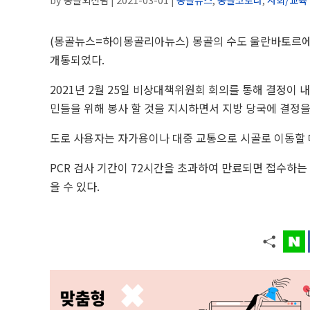
(몽골뉴스=하이몽골리아뉴스) 몽골의
수도 울란바토르에서
개통되었다.
2021년 2월 25일 비상대책위원회 회의를 통해 결정이
민들을 위해 봉사 할 것을 지시하면서 지방 당국에 결정을
도로 사용자는 자가용이나 대중 교통으로 시골로 이동할 때
PCR 검사 기간이 72시간을 초과하여 만료되면 접수하는
을 수 있다.