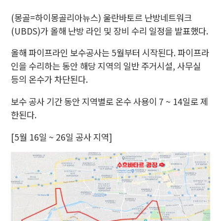
(몽골=하이몽골리아뉴스) 울란바토르 난방네트워크
(UBDS)가 올해 난방 라인 및 장비 수리 일정을 발표했다.
올해 파이프라인 보수공사는 5월부터 시작된다. 파이프라
인을 수리하는 동안 해당 지역의 일반 주거시설, 사무실
등의 온수가 차단된다.
보수 공사 기간 동안 지역별로 온수 사용이 7 ~ 14일로 제
한된다.
[5월 16일 ~ 26일 공사 지역]