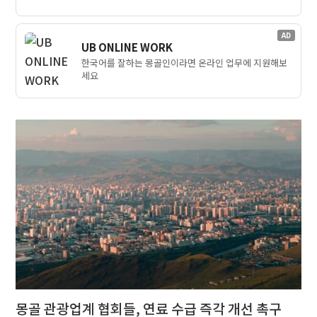
AD
UB ONLINE WORK
한국어를 잘하는 몽골인이라면 온라인 업무에 지원해보
세요
몽골 관광업계 협회들, 연료 수급 즉각 개선 촉구