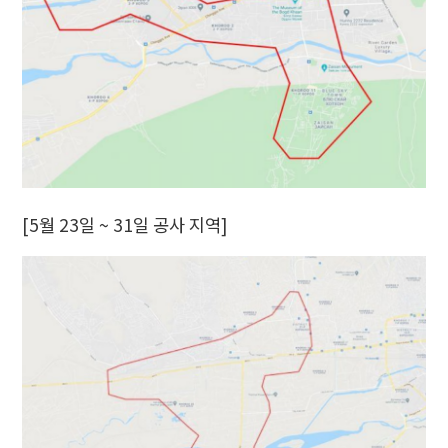
[5월 23일 ~ 31일 공사 지역]