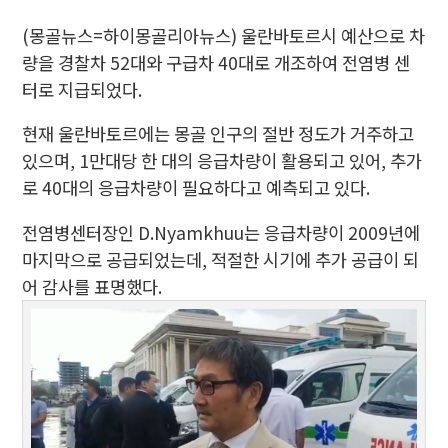
(몽골뉴스=하이몽골리아뉴스) 울란바토르시 예산으로 차
량을 경찰차 52대와 구급차 40대로 개조하여 전염병 센
터로 지급되었다.
현재 울란바토르에는 몽골 인구의 절반 정도가 거주하고
있으며, 1만대당 한 대의 응급차량이 활용되고 있어, 추가
로 40대의 응급차량이 필요하다고 예측되고 있다.
전염병센터장인 D.Nyamkhuu는 응급차량이 2009년에
마지막으로 공급되었는데, 적절한 시기에 추가 공급이 되
어 감사를 표명했다.