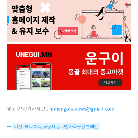
광고문의/기사제보 :
himongolianews@gmail.com
←
이전 : 메디톡스, 몽골서 글로벌 사회공헌 캠페인