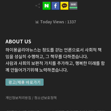
📊 Today Views : 1337
ABOUT US
하이몽골리아뉴스는 정도를 걷는 언론으로서 사회적 책
임을 성실히 수행하고, 그 책무를 다하겠습니다.
사람과 사회의 보편적 가치를 추가하고, 행복한 미래를 함
께 만들어가기위해 노력하겠습니다.
광고/제휴 바로가기
개인정보처리방침
/ 청소년보호정책