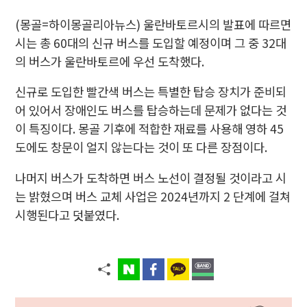
(몽골=하이몽골리아뉴스) 울란바토르시의 발표에 따르면
시는 총 60대의 신규 버스를 도입할 예정이며 그 중 32대
의 버스가 울란바토르에 우선 도착했다.
신규로 도입한 빨간색 버스는 특별한 탑승 장치가 준비되
어 있어서 장애인도 버스를 탑승하는데 문제가 없다는 것
이 특징이다. 몽골 기후에 적합한 재료를 사용해 영하 45
도에도 창문이 얼지 않는다는 것이 또 다른 장점이다.
나머지 버스가 도착하면 버스 노선이 결정될 것이라고 시
는 밝혔으며 버스 교체 사업은 2024년까지 2 단계에 걸쳐
시행된다고 덧붙였다.